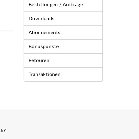
Bestellungen / Aufträge
Downloads
Abonnements
Bonuspunkte
Retouren
Transaktionen
ch?