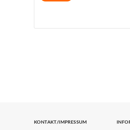
KONTAKT/IMPRESSUM
INFO