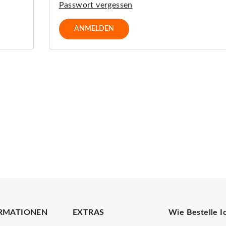
Passwort vergessen
RMATIONEN
EXTRAS
Wie Bestelle I