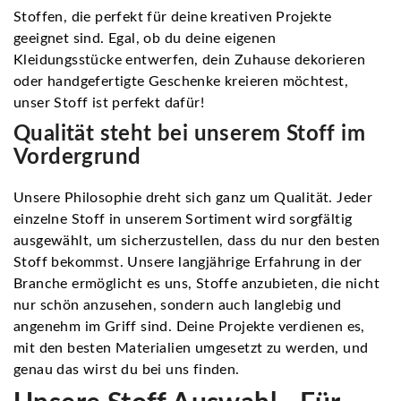
Stoffen, die perfekt für deine kreativen Projekte
geeignet sind. Egal, ob du deine eigenen
Kleidungsstücke entwerfen, dein Zuhause dekorieren
oder handgefertigte Geschenke kreieren möchtest,
unser Stoff ist perfekt dafür!
Qualität steht bei unserem Stoff im
Vordergrund
Unsere Philosophie dreht sich ganz um Qualität. Jeder
einzelne Stoff in unserem Sortiment wird sorgfältig
ausgewählt, um sicherzustellen, dass du nur den besten
Stoff bekommst. Unsere langjährige Erfahrung in der
Branche ermöglicht es uns, Stoffe anzubieten, die nicht
nur schön anzusehen, sondern auch langlebig und
angenehm im Griff sind. Deine Projekte verdienen es,
mit den besten Materialien umgesetzt zu werden, und
genau das wirst du bei uns finden.