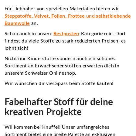
Für Liebhaber von speziellen Materialien bieten wir
Steppstoffe, Velvet, Folien, Frottee
und
selbstklebende
Baumwolle
an.
Schau auch in unsere
Restposten
-Kategorie rein. Dort
findest du viele Stoffe zu stark reduzierten Preisen, es
lohnt sich!
Nicht nur Kinderstoffe sondern auch ein schönes
Sortiment an Erwachsenenstoffen erwarten dich in
unserem Schweizer Onlineshop.
Wir wünschen dir viel Spass beim Stoffe kaufen!
Fabelhafter Stoff für deine
kreativen Projekte
Willkommen bei Knuffel! Unser umfangreiches
Sortiment bietet eine breite Palette an exklusiven