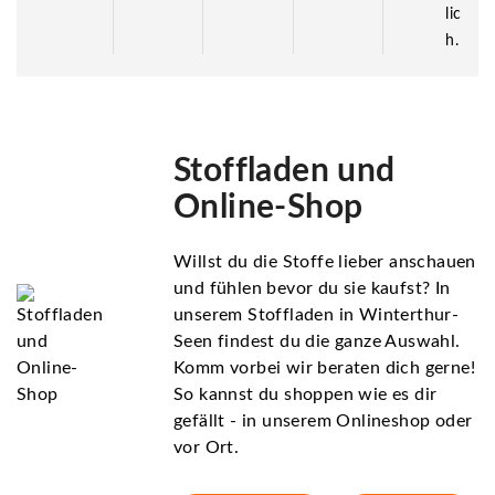
lic
h.
Stoffladen und
Online-Shop
Willst du die Stoffe lieber anschauen
und fühlen bevor du sie kaufst? In
unserem Stoffladen in Winterthur-
Seen findest du die ganze Auswahl.
Komm vorbei wir beraten dich gerne!
So kannst du shoppen wie es dir
gefällt - in unserem Onlineshop oder
vor Ort.