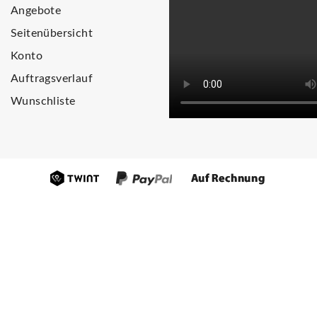
Angebote
Seitenübersicht
Konto
Auftragsverlauf
Wunschliste