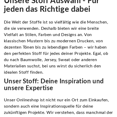
Unsere Stoff Auswahl - Für
jeden das Richtige dabei
Die Welt der Stoffe ist so vielfältig wie die Menschen,
die sie verwenden. Deshalb bieten wir eine breite
Vielfalt an Stilen, Farben und Designs an. Von
klassischen Mustern bis zu modernen Drucken, von
dezenten Tönen bis zu lebendigen Farben – wir haben
den perfekten Stoff für jedes deiner Projekte. Egal, ob
du nach Baumwolle, Jersey, Sweat oder anderen
Materialien suchst, bei uns wirst du sicherlich den
idealen Stoff finden.
Unser Stoff: Deine Inspiration und
unsere Expertise
Unser Onlineshop ist nicht nur ein Ort zum Einkaufen,
sondern auch eine Inspirationsquelle für deine
zukünftigen Projekte. Wir verstehen, dass manchmal der