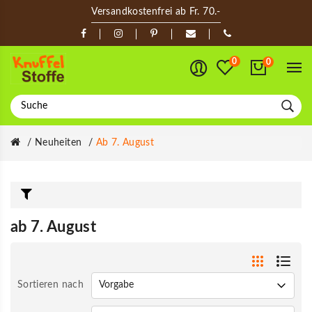
Versandkostenfrei ab Fr. 70.-
0
0
Neuheiten
Ab 7. August
ab 7. August
Sortieren nach