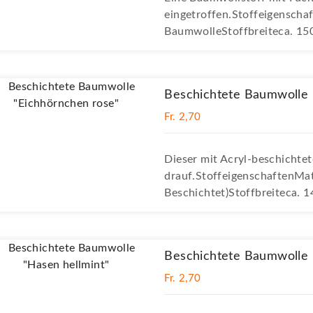
eingetroffen.Stoffeigensch
BaumwolleStoffbreiteca. 15
Beschichtete Baumwolle 
Fr. 2,70
Dieser mit Acryl-beschichte
drauf.StoffeigenschaftenMa
Beschichtet)Stoffbreiteca. 
Beschichtete Baumwolle 
Fr. 2,70