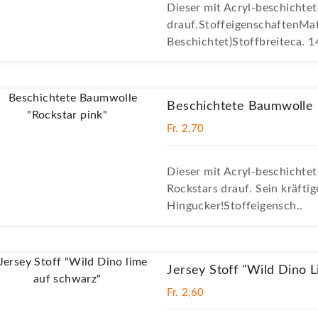
Dieser mit Acryl-beschichtet
drauf.StoffeigenschaftenMa
Beschichtet)Stoffbreiteca.
Beschichtete Baumwolle 
Fr. 2,70
Dieser mit Acryl-beschichtet
Rockstars drauf. Sein kräfti
Hingucker!Stoffeigensch..
Jersey Stoff "Wild Dino 
Fr. 2,60