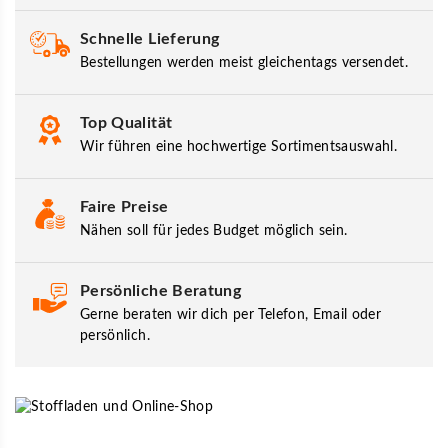
Schnelle Lieferung
Bestellungen werden meist gleichentags versendet.
Top Qualität
Wir führen eine hochwertige Sortimentsauswahl.
Faire Preise
Nähen soll für jedes Budget möglich sein.
Persönliche Beratung
Gerne beraten wir dich per Telefon, Email oder
persönlich.