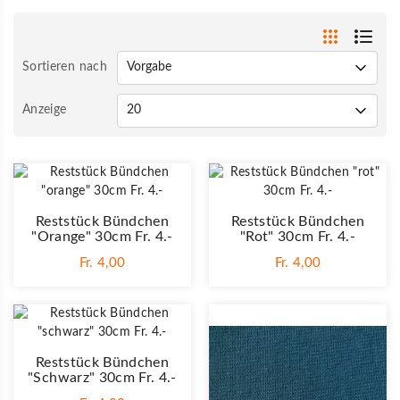
Sortieren nach
Anzeige
Reststück Bündchen
Reststück Bündchen
"orange" 30cm Fr. 4.-
"rot" 30cm Fr. 4.-
Fr. 4,00
Fr. 4,00
Reststück Bündchen
"schwarz" 30cm Fr. 4.-