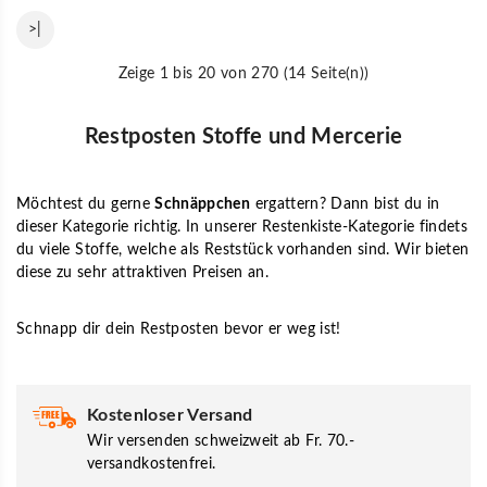
>|
Zeige 1 bis 20 von 270 (14 Seite(n))
Restposten Stoffe und Mercerie
Möchtest du gerne
Schnäppchen
ergattern? Dann bist du in
dieser Kategorie richtig. In unserer Restenkiste-Kategorie findets
du viele Stoffe, welche als Reststück vorhanden sind. Wir bieten
diese zu sehr attraktiven Preisen an.
Schnapp dir dein Restposten bevor er weg ist!
Kostenloser Versand
Wir versenden schweizweit ab Fr. 70.-
versandkostenfrei.