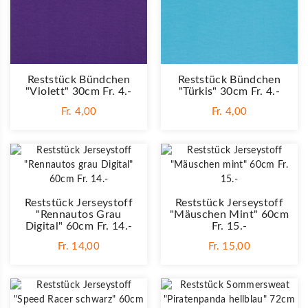
Reststück Bündchen
Reststück Bündchen
"violett" 30cm Fr. 4.-
"türkis" 30cm Fr. 4.-
Fr. 4,00
Fr. 4,00
Reststück Jerseystoff
Reststück Jerseystoff
"Rennautos Grau
"Mäuschen Mint" 60cm
Digital" 60cm Fr. 14.-
Fr. 15.-
Fr. 14,00
Fr. 15,00