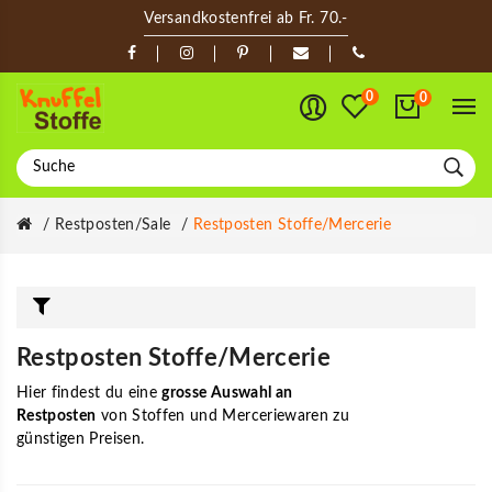
Versandkostenfrei ab Fr. 70.-
0
0
Restposten/Sale
Restposten Stoffe/Mercerie
Restposten Stoffe/Mercerie
Hier findest du eine
grosse Auswahl an
Restposten
von Stoffen und Merceriewaren zu
günstigen Preisen.