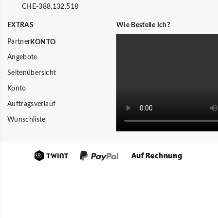
CHE-388.132.518
EXTRAS
Wie Bestelle Ich?
Partner
KONTO
Angebote
Seitenübersicht
Konto
Auftragsverlauf
Wunschliste