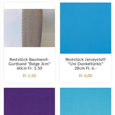
Reststück Baumwoll-
Reststück Jerseystoff
Gurtband "Beige 3cm"
"Uni Dunkeltürkis"
60cm Fr. 1.50
28cm Fr. 6.-
Fr. 1,50
Fr. 6,00