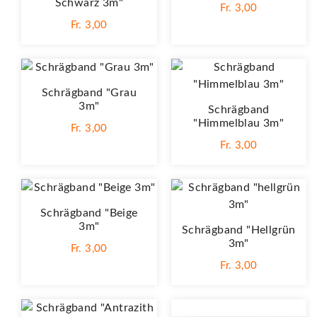
Schwarz 3m"
Fr. 3,00
Fr. 3,00
Schrägband "Grau
3m"
Schrägband
"Himmelblau 3m"
Fr. 3,00
Fr. 3,00
Schrägband "Beige
3m"
Schrägband "hellgrün
3m"
Fr. 3,00
Fr. 3,00