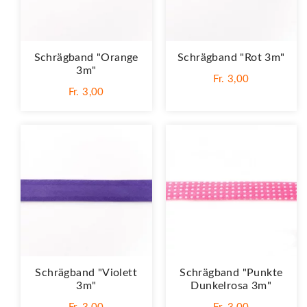
Schrägband "Orange
Schrägband "Rot 3m"
3m"
Fr. 3,00
Fr. 3,00
Schrägband "Violett
Schrägband "Punkte
3m"
Dunkelrosa 3m"