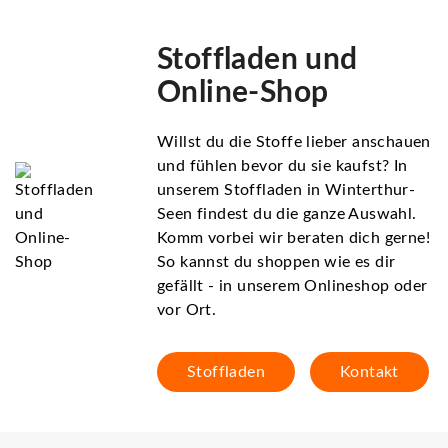
Stoffladen und
Online-Shop
Willst du die Stoffe lieber anschauen
und fühlen bevor du sie kaufst? In
unserem Stoffladen in Winterthur-
Seen findest du die ganze Auswahl.
Komm vorbei wir beraten dich gerne!
So kannst du shoppen wie es dir
gefällt - in unserem Onlineshop oder
vor Ort.
Stoffladen
Kontakt