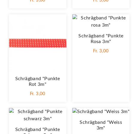
Fr. 3,00
Fr. 3,00
Schrägband "Punkte
Rosa 3m"
Fr. 3,00
Schrägband "Punkte
Rot 3m"
Fr. 3,00
Schrägband "Weiss
3m"
Schrägband "Punkte