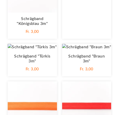
Schrägband
"Königsblau 3m"
Fr. 3,00
Schrägband "Türkis
Schrägband "Braun
3m"
3m"
Fr. 3,00
Fr. 3,00