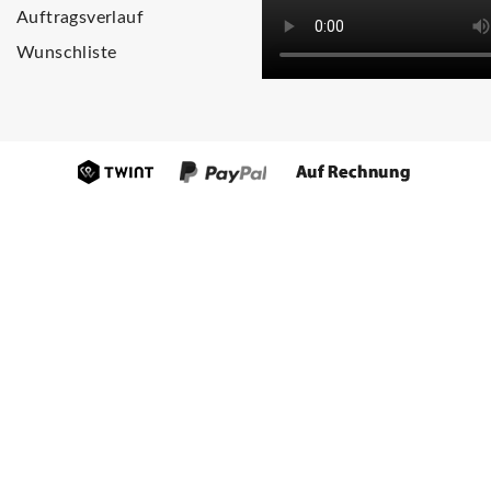
Auftragsverlauf
Wunschliste