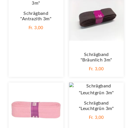
Schrägband
"Antrazith 3m"
Fr. 3,00
Schrägband
"Bräunlich 3m"
Fr. 3,00
Schrägband
"Leuchtgrün 3m"
Fr. 3,00