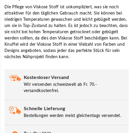
Die Pflege von Viskose Stoff ist unkompliziert, was sie noch
attraktiver für den täglichen Gebrauch macht. Sie können bei
niedrigen Temperaturen gewaschen und leicht gebügelt werden,
um sie in Top-Zustand zu halten. Es ist jedoch zu beachten, dass
sie nicht bei hohen Temperaturen getrocknet oder gebügelt
werden sollten, da dies den Viskose Stoff beschädigen kann. Bei
Knuffel wird der Viskose Stoff in einer Vielzahl von Farben und
Designs angeboten, sodass jeder das perfekte Stück für sein
nächstes Nähprojekt finden kann.
Kostenloser Versand
Wir versenden schweizweit ab Fr. 70.-
versandkostenfrei.
Schnelle Lieferung
Bestellungen werden meist gleichentags versendet.