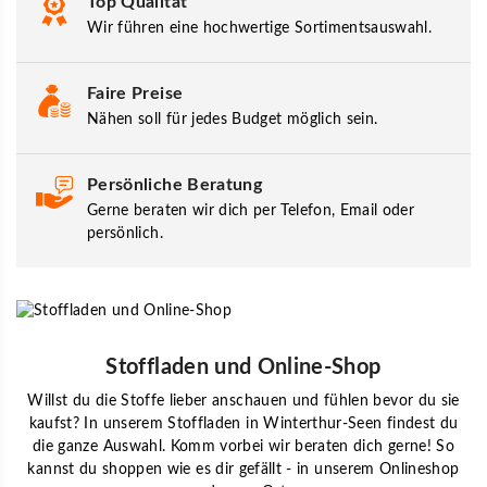
Top Qualität
Wir führen eine hochwertige Sortimentsauswahl.
Faire Preise
Nähen soll für jedes Budget möglich sein.
Persönliche Beratung
Gerne beraten wir dich per Telefon, Email oder
persönlich.
Stoffladen und Online-Shop
Willst du die Stoffe lieber anschauen und fühlen bevor du sie
kaufst? In unserem Stoffladen in Winterthur-Seen findest du
die ganze Auswahl. Komm vorbei wir beraten dich gerne! So
kannst du shoppen wie es dir gefällt - in unserem Onlineshop