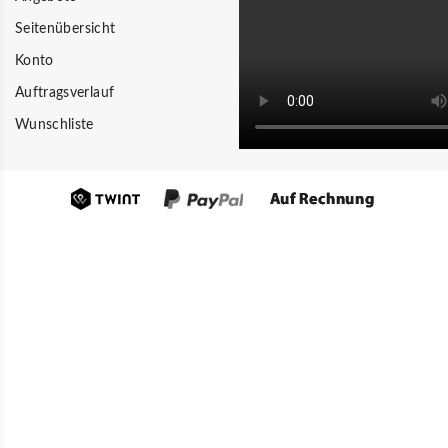
Seitenübersicht
Konto
Auftragsverlauf
Wunschliste