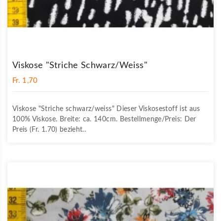
Viskose "Striche Schwarz/weiss"
Fr. 1,70
Viskose "Striche schwarz/weiss" Dieser Viskosestoff ist aus
100% Viskose. Breite: ca. 140cm. Bestellmenge/Preis: Der
Preis (Fr. 1.70) bezieht..