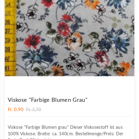
Viskose "Farbige Blumen Grau"
Fr. 0,90
Fr. 1,70
Viskose "Farbige Blumen grau" Dieser Viskosestoff ist aus
100% Viskose. Breite: ca. 140cm. Bestellmenge/Preis: Der