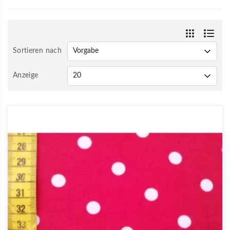
Sortieren nach
Anzeige