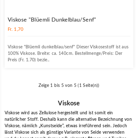
Viskose "Blüemli Dunkelblau/senf"
Fr. 1,70
Viskose "Blüemli dunkelblau/senf" Dieser Viskosestoff ist aus
100% Viskose. Breite: ca. 140cm. Bestellmenge/Preis: Der
Preis (Fr. 1.70) bezie..
Zeige 1 bis 5 von 5 (1 Seite(n))
Viskose
Viskose wird aus Zellulose hergestellt und ist somit ein
natürlicher Stoff. Deshalb kann die alternative Bezeichnung von
Viskose, nämlich „Kunstseide“, etwas irreführend sein. Jedoch
lässt Viskose sich als günstige Variante von Seide verwenden