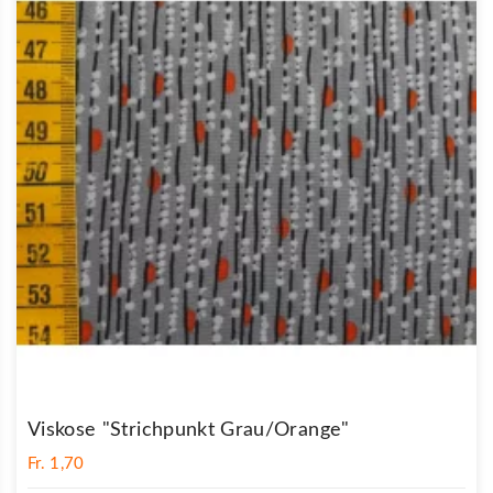
Viskose "Strichpunkt Grau/orange"
Fr. 1,70