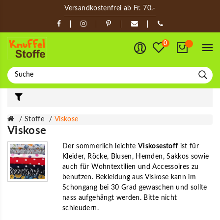
Versandkostenfrei ab Fr. 70.-
0
Stoffe
Viskose
Viskose
Der sommerlich leichte
Viskosestoff
ist für
Kleider, Röcke, Blusen, Hemden, Sakkos sowie
auch für Wohntextilien und Accessoires zu
benutzen. Bekleidung aus Viskose kann im
Schongang bei 30 Grad gewaschen und sollte
nass aufgehängt werden. Bitte nicht
schleudern.