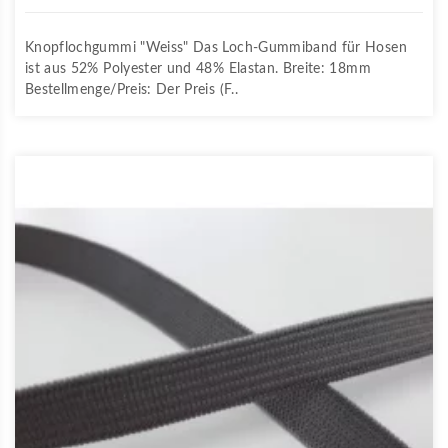
Knopflochgummi "Weiss" Das Loch-Gummiband für Hosen
ist aus 52% Polyester und 48% Elastan. Breite: 18mm
Bestellmenge/Preis: Der Preis (F..