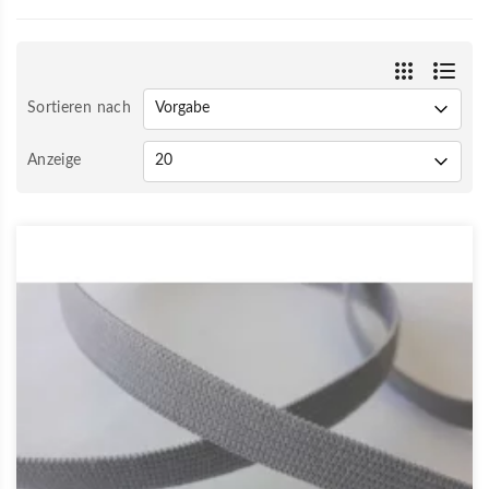
Sortieren nach
Anzeige