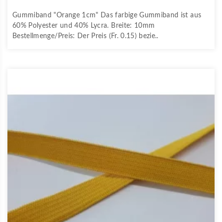
Gummiband "Orange 1cm" Das farbige Gummiband ist aus
60% Polyester und 40% Lycra. Breite: 10mm
Bestellmenge/Preis: Der Preis (Fr. 0.15) bezie..