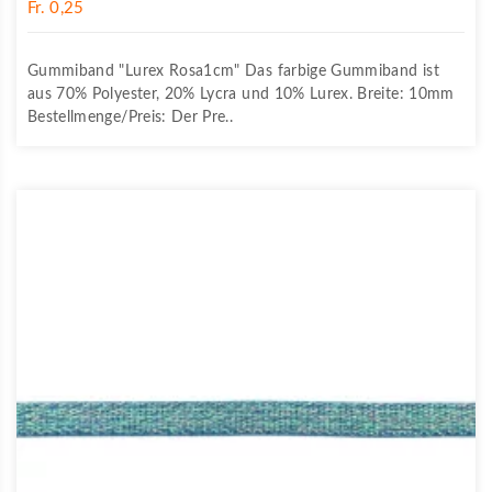
Fr. 0,25
Gummiband "Lurex Rosa1cm" Das farbige Gummiband ist
aus 70% Polyester, 20% Lycra und 10% Lurex. Breite: 10mm
Bestellmenge/Preis: Der Pre..