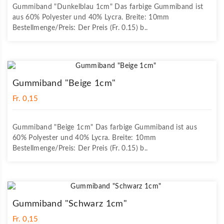
Gummiband "Dunkelblau 1cm" Das farbige Gummiband ist
aus 60% Polyester und 40% Lycra. Breite: 10mm
Bestellmenge/Preis: Der Preis (Fr. 0.15) b..
Gummiband "Beige 1cm"
Fr. 0,15
Gummiband "Beige 1cm" Das farbige Gummiband ist aus
60% Polyester und 40% Lycra. Breite: 10mm
Bestellmenge/Preis: Der Preis (Fr. 0.15) b..
Gummiband "Schwarz 1cm"
Fr. 0,15