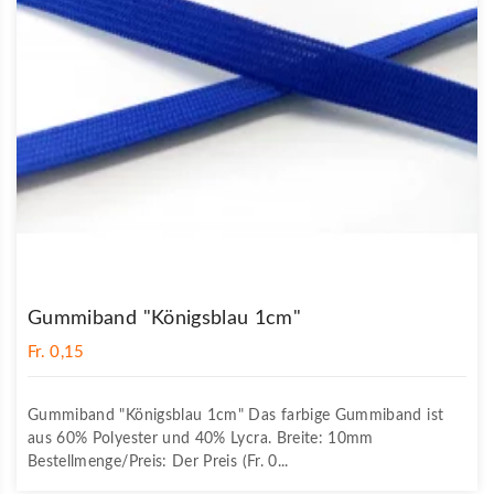
Gummiband "Königsblau 1cm"
Fr. 0,15
Gummiband "Königsblau 1cm" Das farbige Gummiband ist
aus 60% Polyester und 40% Lycra. Breite: 10mm
Bestellmenge/Preis: Der Preis (Fr. 0...