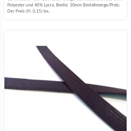
Polyester und 40% Lycra. Breite: 10mm Bestellmenge/Preis:
Der Preis (Fr. 0.15) be..