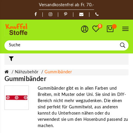
Versandkostenfrei ab Fr. 70.-
0
Nähzubehör
Gummibänder
Gummibänder
Gummibänder gibt es in allen Farben und
Breiten, mit Muster oder Uni. Sie sind im DIY-
Bereich nicht mehr wegzudenken. Die einen
sind perfekt für Gummitwist, aus anderen
kannst du Unterhosen nähen oder du
verwendest sie um den Hosenbund passend zu
machen.