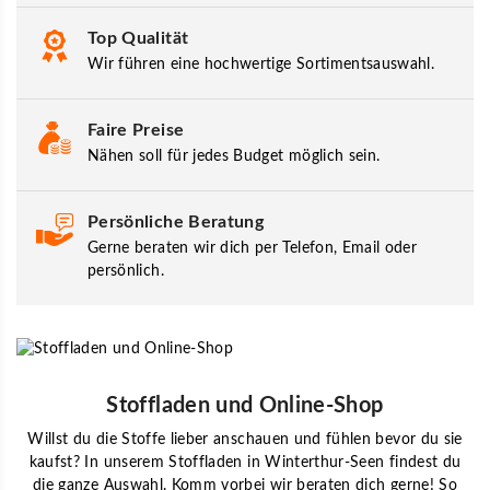
Top Qualität
Wir führen eine hochwertige Sortimentsauswahl.
Faire Preise
Nähen soll für jedes Budget möglich sein.
Persönliche Beratung
Gerne beraten wir dich per Telefon, Email oder
persönlich.
Stoffladen und Online-Shop
Willst du die Stoffe lieber anschauen und fühlen bevor du sie
kaufst? In unserem Stoffladen in Winterthur-Seen findest du
die ganze Auswahl. Komm vorbei wir beraten dich gerne! So