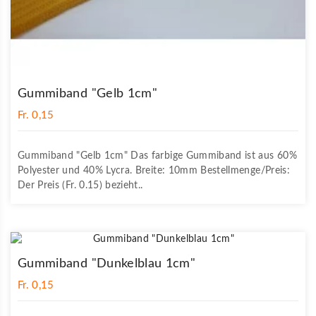
Gummiband "Gelb 1cm"
Fr. 0,15
Gummiband "Gelb 1cm" Das farbige Gummiband ist aus 60%
Polyester und 40% Lycra. Breite: 10mm Bestellmenge/Preis:
Der Preis (Fr. 0.15) bezieht..
Gummiband "Dunkelblau 1cm"
Fr. 0,15