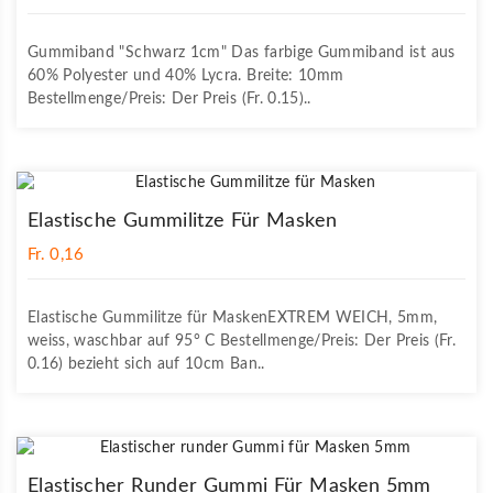
Gummiband "Schwarz 1cm" Das farbige Gummiband ist aus
60% Polyester und 40% Lycra. Breite: 10mm
Bestellmenge/Preis: Der Preis (Fr. 0.15)..
Elastische Gummilitze Für Masken
Fr. 0,16
Elastische Gummilitze für MaskenEXTREM WEICH, 5mm,
weiss, waschbar auf 95° C Bestellmenge/Preis: Der Preis (Fr.
0.16) bezieht sich auf 10cm Ban..
Elastischer Runder Gummi Für Masken 5mm