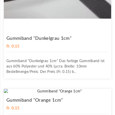
Gummiband "Dunkelgrau 1cm"
Fr. 0,15
Gummiband "Dunkelgrau 1cm" Das farbige Gummiband ist
aus 60% Polyester und 40% Lycra. Breite: 10mm
Bestellmenge/Preis: Der Preis (Fr. 0.15) b..
Gummiband "Orange 1cm"
Fr. 0,15