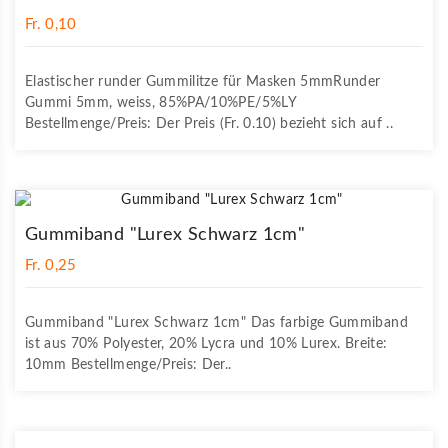
Fr. 0,10
Elastischer runder Gummilitze für Masken 5mmRunder
Gummi 5mm, weiss, 85%PA/10%PE/5%LY
Bestellmenge/Preis: Der Preis (Fr. 0.10) bezieht sich auf ..
Gummiband "Lurex Schwarz 1cm"
Fr. 0,25
Gummiband "Lurex Schwarz 1cm" Das farbige Gummiband
ist aus 70% Polyester, 20% Lycra und 10% Lurex. Breite:
10mm Bestellmenge/Preis: Der..