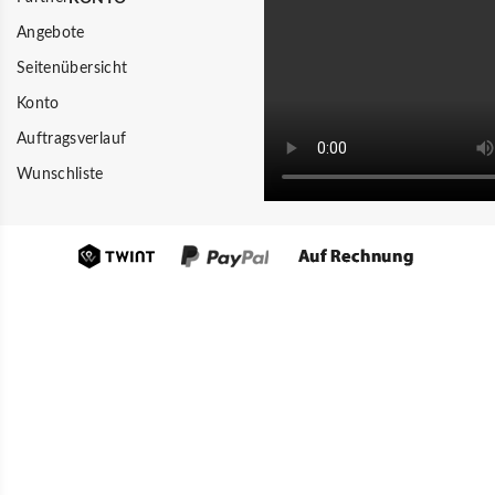
Angebote
Seitenübersicht
Konto
Auftragsverlauf
Wunschliste