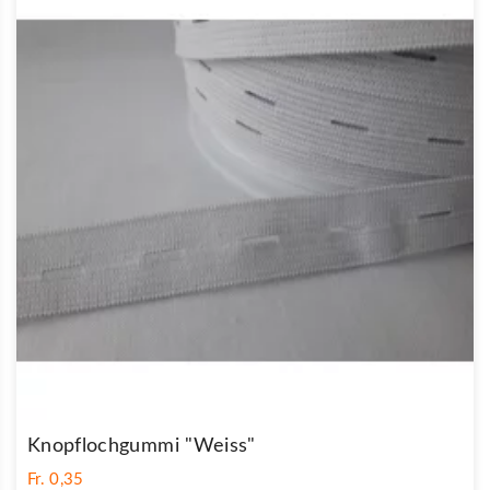
Knopflochgummi "Weiss"
Fr. 0,35