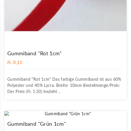
Gummiband "Rot 1cm"
Fr. 0,15
Gummiband "Rot 1cm" Das farbige Gummiband ist aus 60%
Polyester und 40% Lycra. Breite: 10mm Bestellmenge/Preis:
Der Preis (Fr. 1.50) bezieht ..
Gummiband "Grün 1cm"