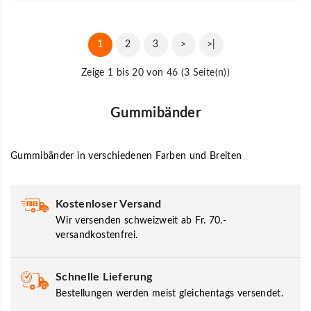
1
2
3
>
>|
Zeige 1 bis 20 von 46 (3 Seite(n))
Gummibänder
Gummibänder in verschiedenen Farben und Breiten
Kostenloser Versand
Wir versenden schweizweit ab Fr. 70.-
versandkostenfrei.
Schnelle Lieferung
Bestellungen werden meist gleichentags versendet.