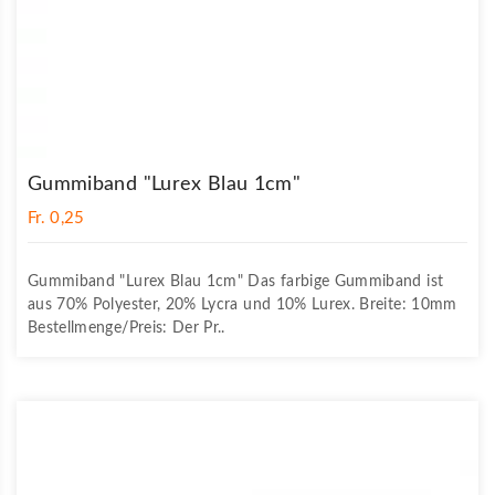
Gummiband "Lurex Blau 1cm"
Fr. 0,25
Gummiband "Lurex Blau 1cm" Das farbige Gummiband ist
aus 70% Polyester, 20% Lycra und 10% Lurex. Breite: 10mm
Bestellmenge/Preis: Der Pr..