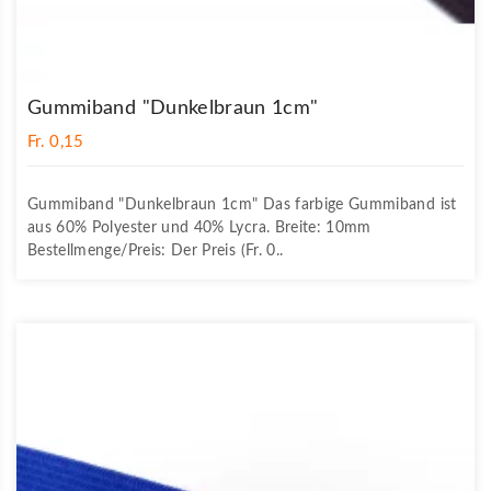
Gummiband "Dunkelbraun 1cm"
Fr. 0,15
Gummiband "Dunkelbraun 1cm" Das farbige Gummiband ist
aus 60% Polyester und 40% Lycra. Breite: 10mm
Bestellmenge/Preis: Der Preis (Fr. 0..