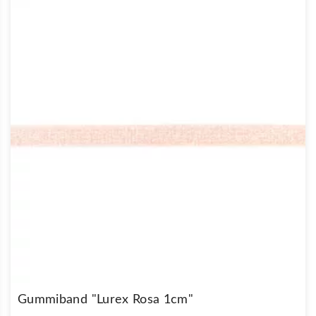
Gummiband "Lurex Rosa 1cm"