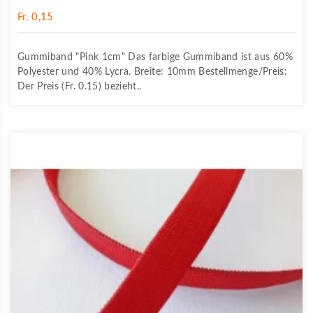
Fr. 0,15
Gummiband "Pink 1cm" Das farbige Gummiband ist aus 60%
Polyester und 40% Lycra. Breite: 10mm Bestellmenge/Preis:
Der Preis (Fr. 0.15) bezieht..