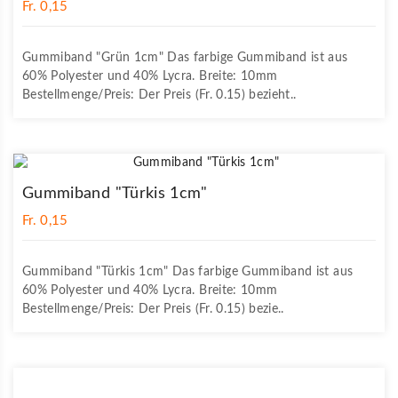
Fr. 0,15
Gummiband "Grün 1cm" Das farbige Gummiband ist aus
60% Polyester und 40% Lycra. Breite: 10mm
Bestellmenge/Preis: Der Preis (Fr. 0.15) bezieht..
Gummiband "Türkis 1cm"
Fr. 0,15
Gummiband "Türkis 1cm" Das farbige Gummiband ist aus
60% Polyester und 40% Lycra. Breite: 10mm
Bestellmenge/Preis: Der Preis (Fr. 0.15) bezie..