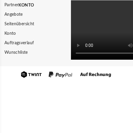
Partner
KONTO
Angebote
Seitenübersicht
Konto
Auftragsverlauf
Wunschliste