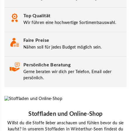
Top Qualität
Wir führen eine hochwertige Sortimentsauswahl.
Faire Preise
Nähen soll für jedes Budget möglich sein.
Persönliche Beratung
Gerne beraten wir dich per Telefon, Email oder
persönlich.
Stoffladen und Online-Shop
Willst du die Stoffe lieber anschauen und fühlen bevor du sie
kaufst? In unserem Stoffladen in Winterthur-Seen findest du