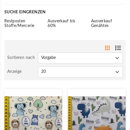
SUCHE EINGRENZEN
Restposten
Ausverkauf bis
Ausverkauf
Stoffe/Mercerie
60%
Genähtes
Sortieren nach
Anzeige