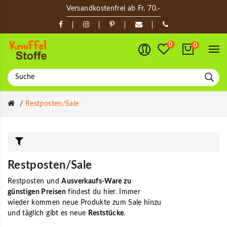
Versandkostenfrei ab Fr. 70.-
0
0
Restposten/Sale
Restposten/Sale
Restposten und
Ausverkaufs-Ware zu
günstigen Preisen
findest du hier. Immer
wieder kommen neue Produkte zum Sale hinzu
und täglich gibt es neue
Reststücke
.