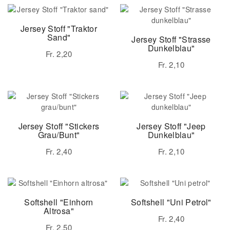
Jersey Stoff "Traktor
Sand"
Jersey Stoff "Strasse
Dunkelblau"
Fr. 2,20
Fr. 2,10
Jersey Stoff "Stickers
Jersey Stoff "Jeep
Grau/bunt"
Dunkelblau"
Fr. 2,40
Fr. 2,10
Softshell "Einhorn
Softshell "Uni Petrol"
Altrosa"
Fr. 2,40
Fr. 2,50