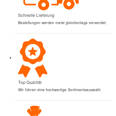
Schnelle Lieferung
Bestellungen werden meist gleichentags versendet.
Top Qualität
Wir führen eine hochwertige Sortimentsauswahl.