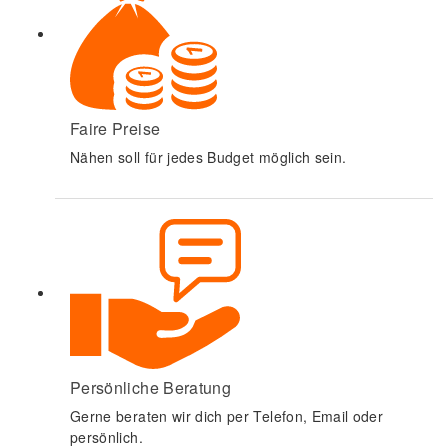
Faire Preise
Nähen soll für jedes Budget möglich sein.
Persönliche Beratung
Gerne beraten wir dich per Telefon, Email oder
persönlich.