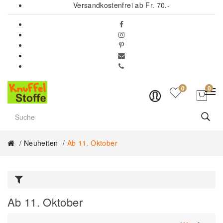
Versandkostenfrei ab Fr. 70.-
0
0
Neuheiten
Ab 11. Oktober
Ab 11. Oktober