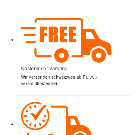
Kostenloser Versand
Wir versenden schweizweit ab Fr. 70.-
versandkostenfrei.