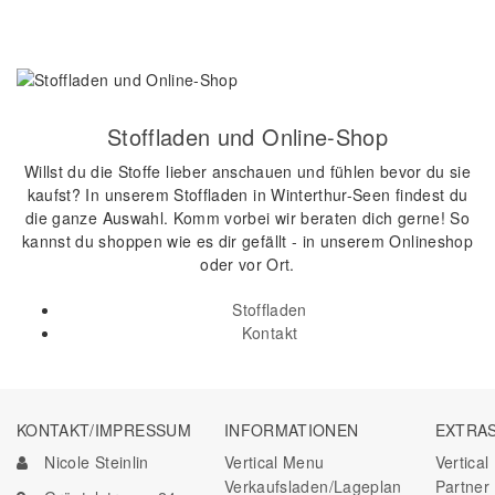
Stoffladen und Online-Shop
Willst du die Stoffe lieber anschauen und fühlen bevor du sie
kaufst? In unserem Stoffladen in Winterthur-Seen findest du
die ganze Auswahl. Komm vorbei wir beraten dich gerne! So
kannst du shoppen wie es dir gefällt - in unserem Onlineshop
oder vor Ort.
Stoffladen
Kontakt
KONTAKT/IMPRESSUM
INFORMATIONEN
EXTRA
Nicole Steinlin
Vertical Menu
Vertica
Verkaufsladen/Lageplan
Partner