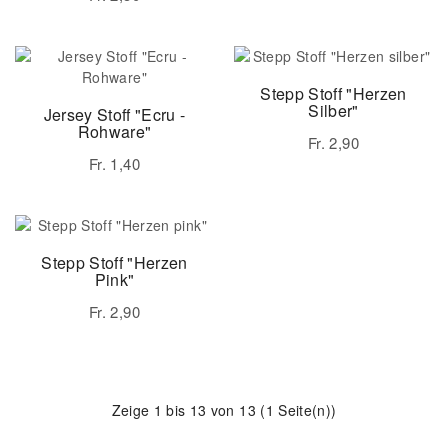
Stepp Stoff "Herzen
Silber"
Jersey Stoff "Ecru -
Rohware"
Fr. 2,90
Fr. 1,40
Stepp Stoff "Herzen
Pink"
Fr. 2,90
Zeige 1 bis 13 von 13 (1 Seite(n))