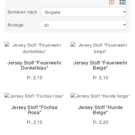
Sortieren nach
Anzeige
Jersey Stoff "Feuerwehr
Jersey Stoff "Feuerwehr
Dunkelblau"
Beige"
Fr. 2,10
Fr. 2,10
Jersey Stoff "Füchse
Jersey Stoff "Hunde
Rosa"
Beige"
Fr. 2,10
Fr. 2,20