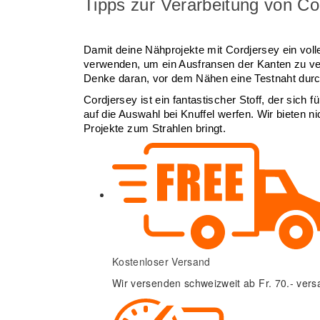
Tipps zur Verarbeitung von Co
Damit deine Nähprojekte mit Cordjersey ein volle
verwenden, um ein Ausfransen der Kanten zu ve
Denke daran, vor dem Nähen eine Testnaht durch
Cordjersey ist ein fantastischer Stoff, der sich
auf die Auswahl bei Knuffel werfen. Wir bieten n
Projekte zum Strahlen bringt.
Kostenloser Versand
Wir versenden schweizweit ab Fr. 70.- vers