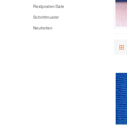
Restposten/Sale
Schnittmuster
Neuheiten