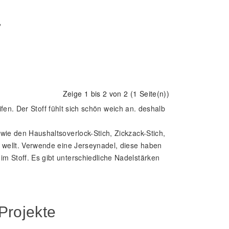
"
Zeige 1 bis 2 von 2 (1 Seite(n))
fen. Der Stoff fühlt sich schön weich an. deshalb
wie den Haushaltsoverlock-Stich, Zickzack-Stich,
 wellt. Verwende eine Jerseynadel, diese haben
m Stoff. Es gibt unterschiedliche Nadelstärken
Projekte