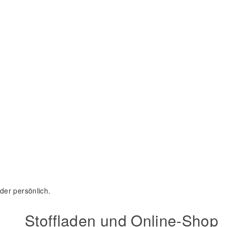
der persönlich.
Stoffladen und Online-Shop