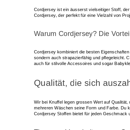
Cordjersey ist ein äusserst vielseitiger Stoff, d
Cordjersey, der perfekt für eine Vielzahl von Proj
Warum Cordjersey? Die Vortei
Cordjersey kombiniert die besten Eigenschaften
sondern auch strapazierfähig und pflegeleicht. 
auch für stilvolle Accessoires und sogar Babykl
Qualität, die sich auszah
Wir bei Knuffel legen grossen Wert auf Qualität, 
mehreren Wäschen seine Form und Farbe. Du kann
Cordjersey Stoffen bietet für jeden Geschmack 