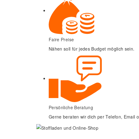
Faire Preise
Nähen soll für jedes Budget möglich sein.
Persönliche Beratung
Gerne beraten wir dich per Telefon, Email o