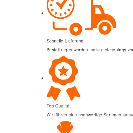
Schnelle Lieferung
Bestellungen werden meist gleichentags ve
Top Qualität
Wir führen eine hochwertige Sortimentsaus