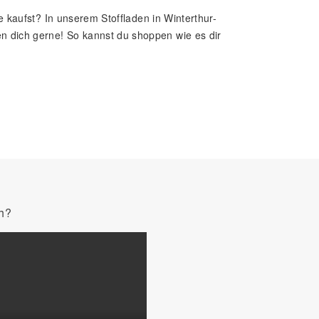
e kaufst? In unserem Stoffladen in Winterthur-
n dich gerne! So kannst du shoppen wie es dir
ch?