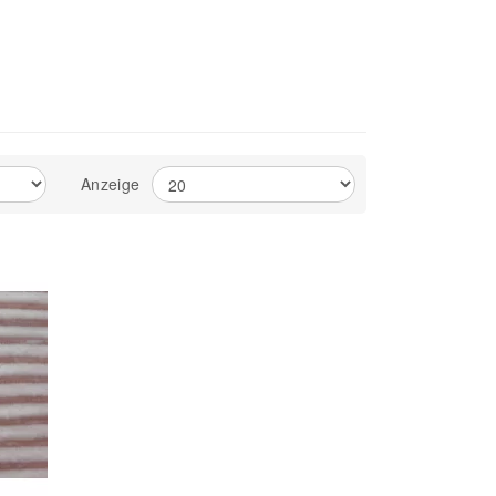
Anzeige