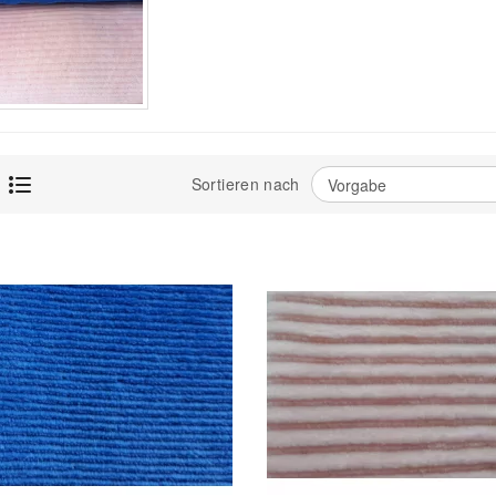
Sortieren nach