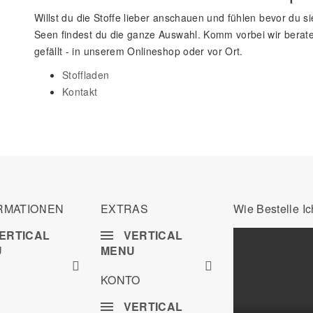
Willst du die Stoffe lieber anschauen und fühlen bevor du si
Seen findest du die ganze Auswahl. Komm vorbei wir berate
gefällt - in unserem Onlineshop oder vor Ort.
Stoffladen
Kontakt
RMATIONEN
EXTRAS
Wie Bestelle I
ERTICAL
VERTICAL
U
MENU
KONTO
VERTICAL