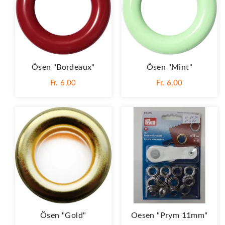
Ösen "Bordeaux"
Ösen "Mint"
Fr. 6,00
Fr. 6,00
Ösen "Gold"
Oesen "Prym 11mm"