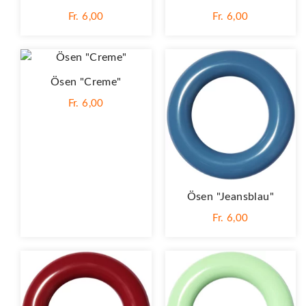
Fr. 6,00
Fr. 6,00
Ösen "Creme"
Fr. 6,00
Ösen "Jeansblau"
Fr. 6,00