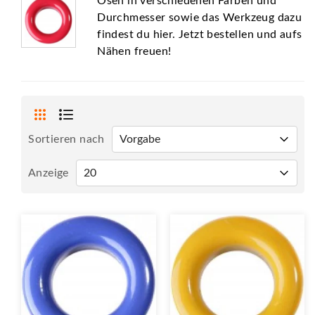
Ösen in verschiedenen Farben und
Durchmesser sowie das Werkzeug dazu
findest du hier. Jetzt bestellen und aufs
Nähen freuen!
Sortieren nach
Anzeige