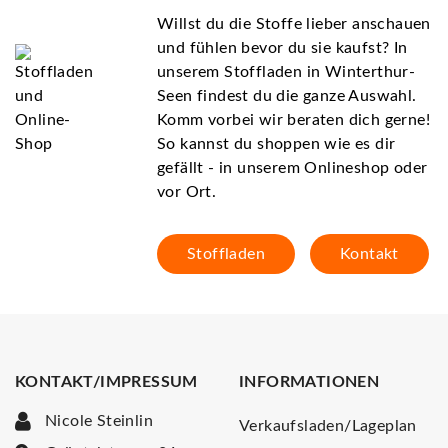
Willst du die Stoffe lieber anschauen
und fühlen bevor du sie kaufst? In
unserem Stoffladen in Winterthur-
Seen findest du die ganze Auswahl.
Komm vorbei wir beraten dich gerne!
So kannst du shoppen wie es dir
gefällt - in unserem Onlineshop oder
vor Ort.
Stoffladen
Kontakt
KONTAKT/IMPRESSUM
INFORMATIONEN
Nicole Steinlin
Verkaufsladen/Lageplan