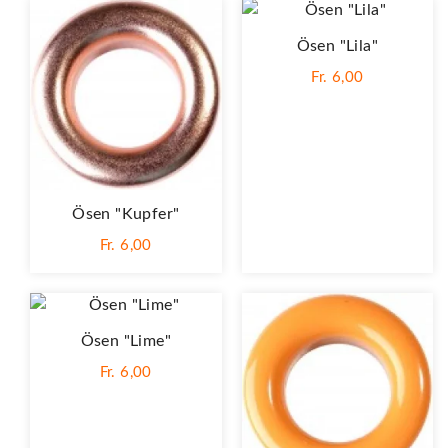
Ösen "Lila"
Fr. 6,00
Ösen "Kupfer"
Fr. 6,00
Ösen "Lime"
Fr. 6,00