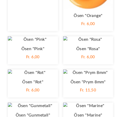
Ösen "Orange"
Fr. 6,00
Ösen "Pink"
Ösen "Rosa"
Fr. 6,00
Fr. 6,00
Ösen "Rot"
Ösen "Prym 8mm"
Fr. 6,00
Fr. 11,50
Ösen "Gunmetall"
Ösen "Marine"