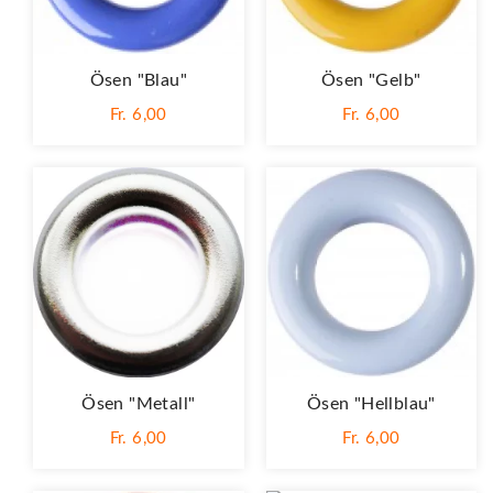
Ösen "Blau"
Ösen "Gelb"
Fr. 6,00
Fr. 6,00
Ösen "Metall"
Ösen "Hellblau"
Fr. 6,00
Fr. 6,00