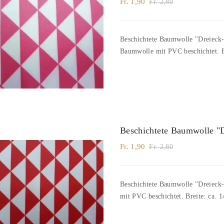
Fr. 1,90
Fr. 2,80
Beschichtete Baumwolle "Dreieck-K
Baumwolle mit PVC beschichtet. B
Beschichtete Baumwolle "
Fr. 1,90
Fr. 2,80
Beschichtete Baumwolle "Dreieck-K
mit PVC beschichtet. Breite: ca. 