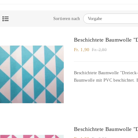
Sortieren nach
Beschichtete Baumwolle "D
Fr. 1,90
Fr. 2,80
Beschichtete Baumwolle "Dreieck-Ka
Baumwolle mit PVC beschichtet. B
Beschichtete Baumwolle "