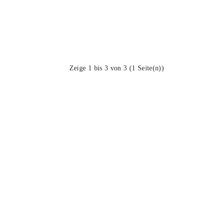
Zeige 1 bis 3 von 3 (1 Seite(n))